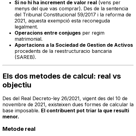
Si no hi ha increment de valor real
(vens per
menys del que vas comprar). Des de la sentencia
del Tribunal Constitucional 59/2017 i la reforma de
2021, aquesta exempció esta reconeguda
legalment.
Operacions entre conjuges
per regim
matrimonial.
Aportacions a la Sociedad de Gestion de Activos
procedents de la reestructuracio bancaria
(SAREB).
Els dos metodes de calcul: real vs
objectiu
Des del Real Decreto-ley 26/2021, vigent des del 10 de
novembre de 2021, existeixen dues formes de calcular la
base imposable.
El contribuent pot triar la que resulti
menor.
Metode real