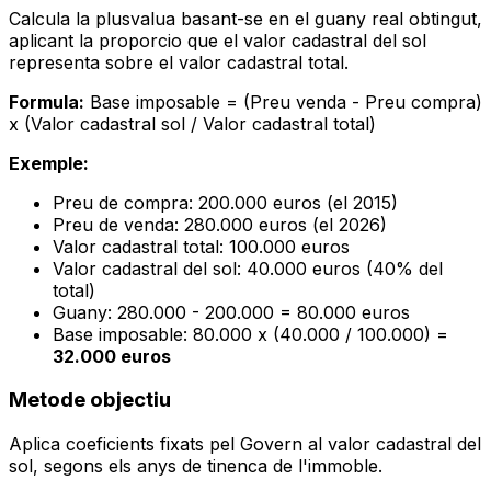
Calcula la plusvalua basant-se en el guany real obtingut,
aplicant la proporcio que el valor cadastral del sol
representa sobre el valor cadastral total.
Formula:
Base imposable = (Preu venda - Preu compra)
x (Valor cadastral sol / Valor cadastral total)
Exemple:
Preu de compra: 200.000 euros (el 2015)
Preu de venda: 280.000 euros (el 2026)
Valor cadastral total: 100.000 euros
Valor cadastral del sol: 40.000 euros (40% del
total)
Guany: 280.000 - 200.000 = 80.000 euros
Base imposable: 80.000 x (40.000 / 100.000) =
32.000 euros
Metode objectiu
Aplica coeficients fixats pel Govern al valor cadastral del
sol, segons els anys de tinenca de l'immoble.