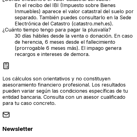
En el recibo del IBI (Impuesto sobre Bienes
Inmuebles) aparece el valor catastral del suelo por
separado. También puedes consultarlo en la Sede
Electrónica del Catastro (catastro.meh.es).
¿Cuánto tiempo tengo para pagar la plusvalía?
30 días hábiles desde la venta o donación. En caso
de herencia, 6 meses desde el fallecimiento
(prorrogable 6 meses más). El impago genera
recargos e intereses de demora.
Los cálculos son orientativos y no constituyen
asesoramiento financiero profesional. Los resultados
pueden variar según las condiciones específicas de tu
entidad bancaria. Consulta con un asesor cualificado
para tu caso concreto.
Newsletter