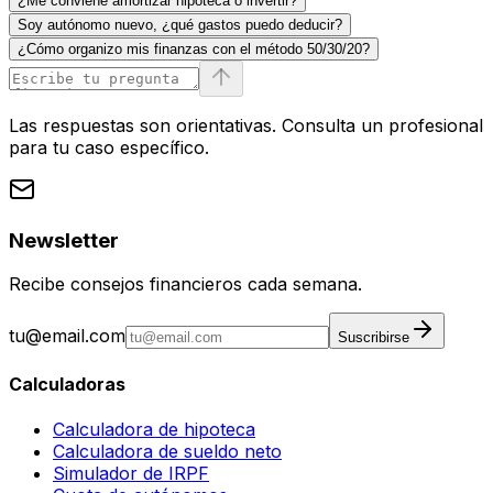
¿Me conviene amortizar hipoteca o invertir?
Soy autónomo nuevo, ¿qué gastos puedo deducir?
¿Cómo organizo mis finanzas con el método 50/30/20?
Las respuestas son orientativas. Consulta un profesional
para tu caso específico.
Newsletter
Recibe consejos financieros cada semana.
tu@email.com
Suscribirse
Calculadoras
Calculadora de hipoteca
Calculadora de sueldo neto
Simulador de IRPF