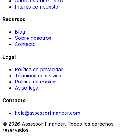
Cuota de autónomos
Interés compuesto
Recursos
Blog
Sobre nosotros
Contacto
Legal
Política de privacidad
Términos de servicio
Política de cookies
Aviso legal
Contacto
hola@assessorfinancer.com
© 2026 Assessor Financer. Todos los derechos
reservados.