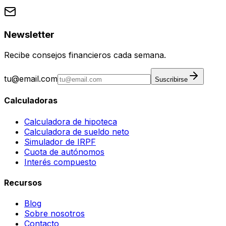
Newsletter
Recibe consejos financieros cada semana.
tu@email.com
Suscribirse
Calculadoras
Calculadora de hipoteca
Calculadora de sueldo neto
Simulador de IRPF
Cuota de autónomos
Interés compuesto
Recursos
Blog
Sobre nosotros
Contacto