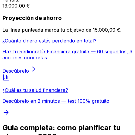
13.000,00 €
Proyección de ahorro
La línea punteada marca tu objetivo de
15.000,00 €
.
¿Cuánto dinero estás perdiendo en total?
Haz tu Radiografía Financiera gratuita — 60 segundos, 3
acciones concretas.
Descúbrelo
¿Cuál es tu salud financiera?
Descúbrelo en 2 minutos — test 100% gratuito
Guia completa: como planificar tu