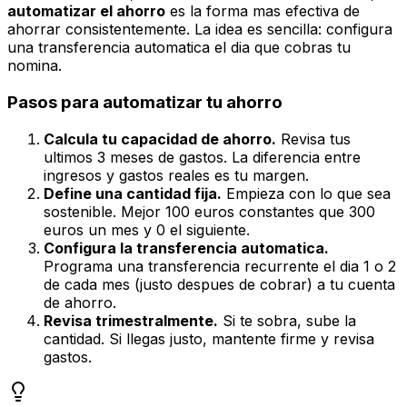
automatizar el ahorro
es la forma mas efectiva de
ahorrar consistentemente. La idea es sencilla: configura
una transferencia automatica el dia que cobras tu
nomina.
Pasos para automatizar tu ahorro
Calcula tu capacidad de ahorro.
Revisa tus
ultimos 3 meses de gastos. La diferencia entre
ingresos y gastos reales es tu margen.
Define una cantidad fija.
Empieza con lo que sea
sostenible. Mejor 100 euros constantes que 300
euros un mes y 0 el siguiente.
Configura la transferencia automatica.
Programa una transferencia recurrente el dia 1 o 2
de cada mes (justo despues de cobrar) a tu cuenta
de ahorro.
Revisa trimestralmente.
Si te sobra, sube la
cantidad. Si llegas justo, mantente firme y revisa
gastos.