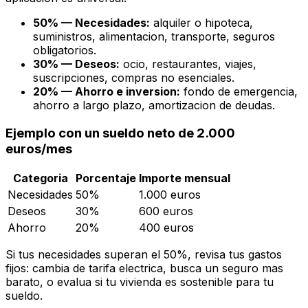
50% — Necesidades:
alquiler o hipoteca,
suministros, alimentacion, transporte, seguros
obligatorios.
30% — Deseos:
ocio, restaurantes, viajes,
suscripciones, compras no esenciales.
20% — Ahorro e inversion:
fondo de emergencia,
ahorro a largo plazo, amortizacion de deudas.
Ejemplo con un sueldo neto de 2.000
euros/mes
Categoria
Porcentaje
Importe mensual
Necesidades
50%
1.000 euros
Deseos
30%
600 euros
Ahorro
20%
400 euros
Si tus necesidades superan el 50%, revisa tus gastos
fijos: cambia de tarifa electrica, busca un seguro mas
barato, o evalua si tu vivienda es sostenible para tu
sueldo.