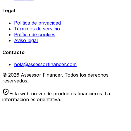
Legal
Política de privacidad
Términos de servicio
Política de cookies
Aviso legal
Contacto
hola@assessorfinancer.com
© 2026 Assessor Financer. Todos los derechos
reservados.
Esta web no vende productos financieros. La
información es orientativa.