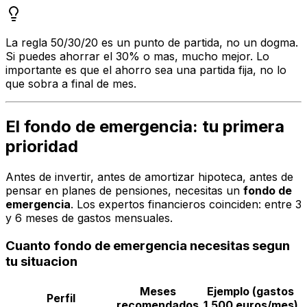
La regla 50/30/20 es un punto de partida, no un dogma.
Si puedes ahorrar el 30% o mas, mucho mejor. Lo
importante es que el ahorro sea una partida fija, no lo
que sobra a final de mes.
El fondo de emergencia: tu primera
prioridad
Antes de invertir, antes de amortizar hipoteca, antes de
pensar en planes de pensiones, necesitas un
fondo de
emergencia
. Los expertos financieros coinciden: entre 3
y 6 meses de gastos mensuales.
Cuanto fondo de emergencia necesitas segun
tu situacion
Meses
Ejemplo (gastos
Perfil
recomendados
1.500 euros/mes)