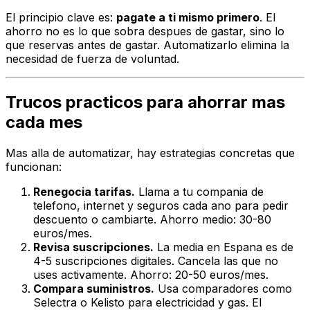
El principio clave es:
pagate a ti mismo primero
. El
ahorro no es lo que sobra despues de gastar, sino lo
que reservas antes de gastar. Automatizarlo elimina la
necesidad de fuerza de voluntad.
Trucos practicos para ahorrar mas
cada mes
Mas alla de automatizar, hay estrategias concretas que
funcionan:
Renegocia tarifas.
Llama a tu compania de
telefono, internet y seguros cada ano para pedir
descuento o cambiarte. Ahorro medio: 30-80
euros/mes.
Revisa suscripciones.
La media en Espana es de
4-5 suscripciones digitales. Cancela las que no
uses activamente. Ahorro: 20-50 euros/mes.
Compara suministros.
Usa comparadores como
Selectra o Kelisto para electricidad y gas. El