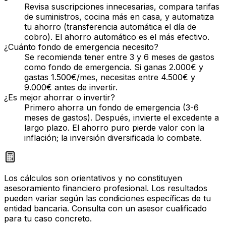
Revisa suscripciones innecesarias, compara tarifas
de suministros, cocina más en casa, y automatiza
tu ahorro (transferencia automática el día de
cobro). El ahorro automático es el más efectivo.
¿Cuánto fondo de emergencia necesito?
Se recomienda tener entre 3 y 6 meses de gastos
como fondo de emergencia. Si ganas 2.000€ y
gastas 1.500€/mes, necesitas entre 4.500€ y
9.000€ antes de invertir.
¿Es mejor ahorrar o invertir?
Primero ahorra un fondo de emergencia (3-6
meses de gastos). Después, invierte el excedente a
largo plazo. El ahorro puro pierde valor con la
inflación; la inversión diversificada lo combate.
Los cálculos son orientativos y no constituyen
asesoramiento financiero profesional. Los resultados
pueden variar según las condiciones específicas de tu
entidad bancaria. Consulta con un asesor cualificado
para tu caso concreto.