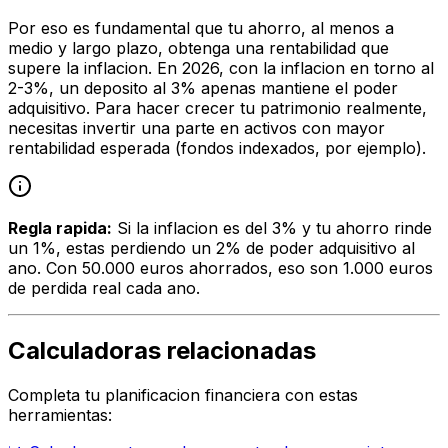
Por eso es fundamental que tu ahorro, al menos a
medio y largo plazo, obtenga una rentabilidad que
supere la inflacion. En 2026, con la inflacion en torno al
2-3%, un deposito al 3% apenas mantiene el poder
adquisitivo. Para hacer crecer tu patrimonio realmente,
necesitas invertir una parte en activos con mayor
rentabilidad esperada (fondos indexados, por ejemplo).
Regla rapida:
Si la inflacion es del 3% y tu ahorro rinde
un 1%, estas perdiendo un 2% de poder adquisitivo al
ano. Con 50.000 euros ahorrados, eso son 1.000 euros
de perdida real cada ano.
Calculadoras relacionadas
Completa tu planificacion financiera con estas
herramientas: