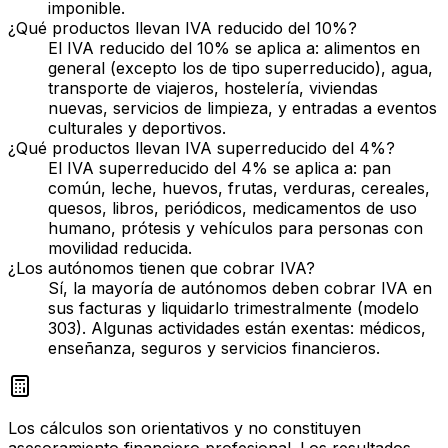
imponible.
¿Qué productos llevan IVA reducido del 10%?
El IVA reducido del 10% se aplica a: alimentos en
general (excepto los de tipo superreducido), agua,
transporte de viajeros, hostelería, viviendas
nuevas, servicios de limpieza, y entradas a eventos
culturales y deportivos.
¿Qué productos llevan IVA superreducido del 4%?
El IVA superreducido del 4% se aplica a: pan
común, leche, huevos, frutas, verduras, cereales,
quesos, libros, periódicos, medicamentos de uso
humano, prótesis y vehículos para personas con
movilidad reducida.
¿Los autónomos tienen que cobrar IVA?
Sí, la mayoría de autónomos deben cobrar IVA en
sus facturas y liquidarlo trimestralmente (modelo
303). Algunas actividades están exentas: médicos,
enseñanza, seguros y servicios financieros.
Los cálculos son orientativos y no constituyen
asesoramiento financiero profesional. Los resultados