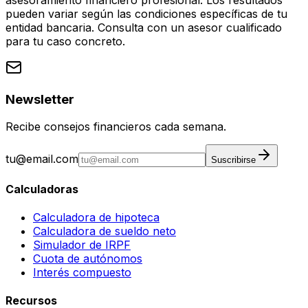
pueden variar según las condiciones específicas de tu
entidad bancaria. Consulta con un asesor cualificado
para tu caso concreto.
Newsletter
Recibe consejos financieros cada semana.
tu@email.com
Suscribirse
Calculadoras
Calculadora de hipoteca
Calculadora de sueldo neto
Simulador de IRPF
Cuota de autónomos
Interés compuesto
Recursos