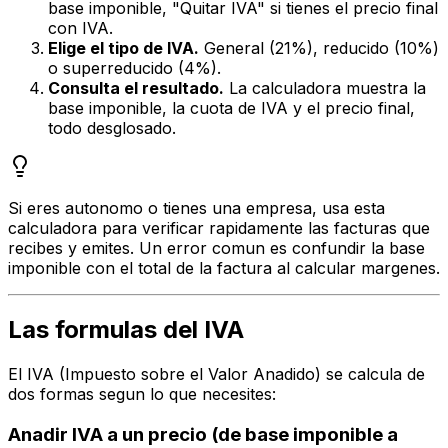
base imponible, "Quitar IVA" si tienes el precio final
con IVA.
Elige el tipo de IVA.
General (21%), reducido (10%)
o superreducido (4%).
Consulta el resultado.
La calculadora muestra la
base imponible, la cuota de IVA y el precio final,
todo desglosado.
Si eres autonomo o tienes una empresa, usa esta
calculadora para verificar rapidamente las facturas que
recibes y emites. Un error comun es confundir la base
imponible con el total de la factura al calcular margenes.
Las formulas del IVA
El IVA (Impuesto sobre el Valor Anadido) se calcula de
dos formas segun lo que necesites:
Anadir IVA a un precio (de base imponible a