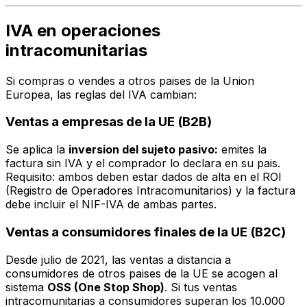
IVA en operaciones
intracomunitarias
Si compras o vendes a otros paises de la Union
Europea, las reglas del IVA cambian:
Ventas a empresas de la UE (B2B)
Se aplica la
inversion del sujeto pasivo:
emites la
factura sin IVA y el comprador lo declara en su pais.
Requisito: ambos deben estar dados de alta en el ROI
(Registro de Operadores Intracomunitarios) y la factura
debe incluir el NIF-IVA de ambas partes.
Ventas a consumidores finales de la UE (B2C)
Desde julio de 2021, las ventas a distancia a
consumidores de otros paises de la UE se acogen al
sistema
OSS (One Stop Shop)
. Si tus ventas
intracomunitarias a consumidores superan los 10.000