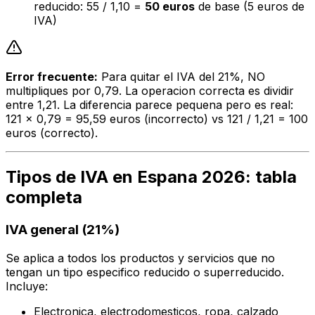
reducido: 55 / 1,10 =
50 euros
de base (5 euros de
IVA)
Error frecuente:
Para quitar el IVA del 21%, NO
multipliques por 0,79. La operacion correcta es dividir
entre 1,21. La diferencia parece pequena pero es real:
121 x 0,79 = 95,59 euros (incorrecto) vs 121 / 1,21 = 100
euros (correcto).
Tipos de IVA en Espana 2026: tabla
completa
IVA general (21%)
Se aplica a todos los productos y servicios que no
tengan un tipo especifico reducido o superreducido.
Incluye:
Electronica, electrodomesticos, ropa, calzado