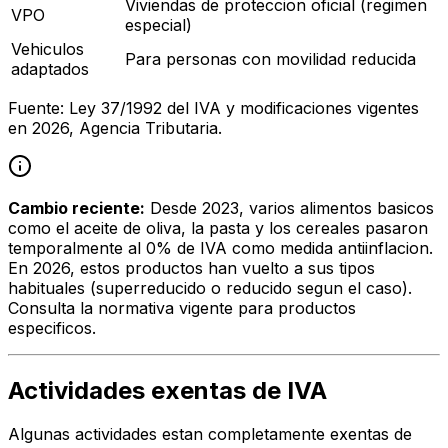
Viviendas de proteccion oficial (regimen
VPO
especial)
Vehiculos
Para personas con movilidad reducida
adaptados
Fuente: Ley 37/1992 del IVA y modificaciones vigentes
en 2026, Agencia Tributaria.
Cambio reciente:
Desde 2023, varios alimentos basicos
como el aceite de oliva, la pasta y los cereales pasaron
temporalmente al 0% de IVA como medida antiinflacion.
En 2026, estos productos han vuelto a sus tipos
habituales (superreducido o reducido segun el caso).
Consulta la normativa vigente para productos
especificos.
Actividades exentas de IVA
Algunas actividades estan completamente exentas de