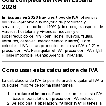
2026
En Espana en 2026 hay tres tipos de IVA:
el general
del 21% (aplicable a la mayoria de productos y
servicios), el reducido del 10% (alimentos, transporte de
viajeros, hosteleria y viviendas nuevas) y el
superreducido del 4% (pan, leche, huevos, frutas,
verduras, cereales, medicamentos y libros). Para
calcular el IVA de un producto: precio sin IVA x 1,21 =
precio con IVA. Para quitar el IVA: precio con IVA / 1,21
= base imponible. Fuente: Agencia Tributaria.
Como usar esta calculadora de IVA
La calculadora de IVA te permite anadir o quitar el IVA a
cualquier importe de forma instantanea:
Introduce el importe.
Puede ser un precio sin IVA
(base imponible) o un precio con IVA incluido.
Selecciona la operacion.
"Anadir IVA" si tienes la