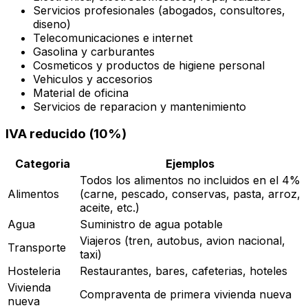
Servicios profesionales (abogados, consultores,
diseno)
Telecomunicaciones e internet
Gasolina y carburantes
Cosmeticos y productos de higiene personal
Vehiculos y accesorios
Material de oficina
Servicios de reparacion y mantenimiento
IVA reducido (10%)
Categoria
Ejemplos
Todos los alimentos no incluidos en el 4%
Alimentos
(carne, pescado, conservas, pasta, arroz,
aceite, etc.)
Agua
Suministro de agua potable
Viajeros (tren, autobus, avion nacional,
Transporte
taxi)
Hosteleria
Restaurantes, bares, cafeterias, hoteles
Vivienda
Compraventa de primera vivienda nueva
nueva