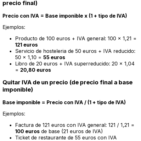
precio final)
Precio con IVA = Base imponible x (1 + tipo de IVA)
Ejemplos:
Producto de 100 euros + IVA general: 100 x 1,21 =
121 euros
Servicio de hosteleria de 50 euros + IVA reducido:
50 x 1,10 =
55 euros
Libro de 20 euros + IVA superreducido: 20 x 1,04
=
20,80 euros
Quitar IVA de un precio (de precio final a base
imponible)
Base imponible = Precio con IVA / (1 + tipo de IVA)
Ejemplos:
Factura de 121 euros con IVA general: 121 / 1,21 =
100 euros
de base (21 euros de IVA)
Ticket de restaurante de 55 euros con IVA