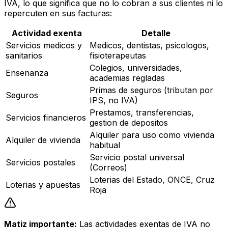
IVA, lo que significa que no lo cobran a sus clientes ni lo
repercuten en sus facturas:
Actividad exenta
Detalle
Servicios medicos y
Medicos, dentistas, psicologos,
sanitarios
fisioterapeutas
Colegios, universidades,
Ensenanza
academias regladas
Primas de seguros (tributan por
Seguros
IPS, no IVA)
Prestamos, transferencias,
Servicios financieros
gestion de depositos
Alquiler para uso como vivienda
Alquiler de vivienda
habitual
Servicio postal universal
Servicios postales
(Correos)
Loterias del Estado, ONCE, Cruz
Loterias y apuestas
Roja
Matiz importante:
Las actividades exentas de IVA no