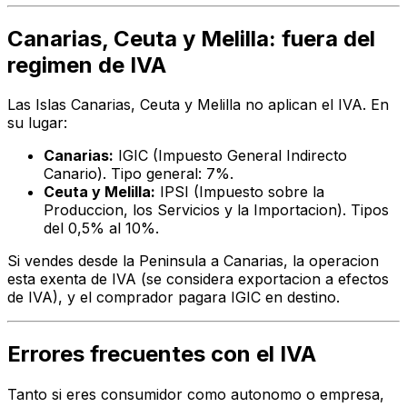
Canarias, Ceuta y Melilla: fuera del
regimen de IVA
Las Islas Canarias, Ceuta y Melilla no aplican el IVA. En
su lugar:
Canarias:
IGIC (Impuesto General Indirecto
Canario). Tipo general: 7%.
Ceuta y Melilla:
IPSI (Impuesto sobre la
Produccion, los Servicios y la Importacion). Tipos
del 0,5% al 10%.
Si vendes desde la Peninsula a Canarias, la operacion
esta exenta de IVA (se considera exportacion a efectos
de IVA), y el comprador pagara IGIC en destino.
Errores frecuentes con el IVA
Tanto si eres consumidor como autonomo o empresa,