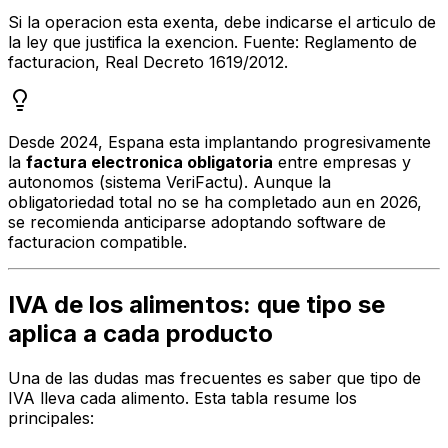
Si la operacion esta exenta, debe indicarse el articulo de
la ley que justifica la exencion. Fuente: Reglamento de
facturacion, Real Decreto 1619/2012.
Desde 2024, Espana esta implantando progresivamente
la
factura electronica obligatoria
entre empresas y
autonomos (sistema VeriFactu). Aunque la
obligatoriedad total no se ha completado aun en 2026,
se recomienda anticiparse adoptando software de
facturacion compatible.
IVA de los alimentos: que tipo se
aplica a cada producto
Una de las dudas mas frecuentes es saber que tipo de
IVA lleva cada alimento. Esta tabla resume los
principales: