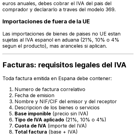
euros anuales, debes cobrar el IVA del pais del
comprador y declararlo a traves del modelo 369.
Importaciones de fuera de la UE
Las importaciones de bienes de paises no UE estan
sujetas al IVA espanol en aduana (21%, 10% o 4%
segun el producto), mas aranceles si aplican.
Facturas: requisitos legales del IVA
Toda factura emitida en Espana debe contener:
Numero de factura correlativo
Fecha de emision
Nombre y NIF/CIF del emisor y del receptor
Descripcion de los bienes o servicios
Base imponible
(precio sin IVA)
Tipo de IVA aplicado
(21%, 10% o 4%)
Cuota de IVA
(importe del IVA)
Total factura
(base + IVA)