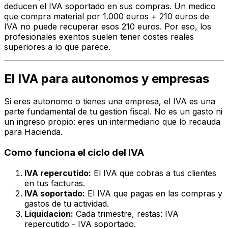
deducen el IVA soportado en sus compras. Un medico
que compra material por 1.000 euros + 210 euros de
IVA no puede recuperar esos 210 euros. Por eso, los
profesionales exentos suelen tener costes reales
superiores a lo que parece.
El IVA para autonomos y empresas
Si eres autonomo o tienes una empresa, el IVA es una
parte fundamental de tu gestion fiscal. No es un gasto ni
un ingreso propio: eres un intermediario que lo recauda
para Hacienda.
Como funciona el ciclo del IVA
IVA repercutido:
El IVA que cobras a tus clientes
en tus facturas.
IVA soportado:
El IVA que pagas en las compras y
gastos de tu actividad.
Liquidacion:
Cada trimestre, restas: IVA
repercutido - IVA soportado.