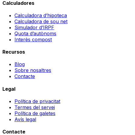
Calculadores
Calculadora d’hipoteca
Calculadora de sou net
Simulador d’IRPF
Quota d’autònoms
Interès compost
Recursos
Blog
Sobre nosaltres
Contacte
Legal
Política de privacitat
Termes del servei
Política de galetes
Avís legal
Contacte