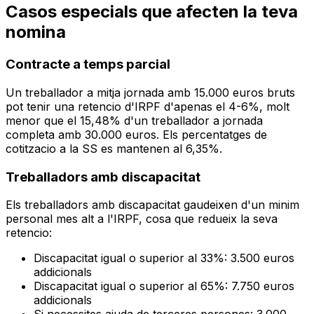
Casos especials que afecten la teva
nomina
Contracte a temps parcial
Un treballador a mitja jornada amb 15.000 euros bruts
pot tenir una retencio d'IRPF d'apenas el 4-6%, molt
menor que el 15,48% d'un treballador a jornada
completa amb 30.000 euros. Els percentatges de
cotitzacio a la SS es mantenen al 6,35%.
Treballadors amb discapacitat
Els treballadors amb discapacitat gaudeixen d'un minim
personal mes alt a l'IRPF, cosa que redueix la seva
retencio:
Discapacitat igual o superior al 33%: 3.500 euros
addicionals
Discapacitat igual o superior al 65%: 7.750 euros
addicionals