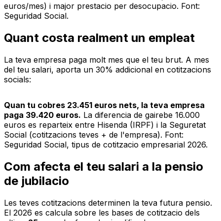
euros/mes) i major prestacio per desocupacio. Font:
Seguridad Social.
Quant costa realment un empleat
La teva empresa paga molt mes que el teu brut. A mes
del teu salari, aporta un 30% addicional en cotitzacions
socials:
Quan tu cobres 23.451 euros nets, la teva empresa
paga 39.420 euros.
La diferencia de gairebe 16.000
euros es reparteix entre Hisenda (IRPF) i la Seguretat
Social (cotitzacions teves + de l'empresa). Font:
Seguridad Social, tipus de cotitzacio empresarial 2026.
Com afecta el teu salari a la pensio
de jubilacio
Les teves cotitzacions determinen la teva futura pensio.
El 2026 es calcula sobre les bases de cotitzacio dels