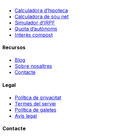
Calculadora d’hipoteca
Calculadora de sou net
Simulador d’IRPF
Quota d’autònoms
Interès compost
Recursos
Blog
Sobre nosaltres
Contacte
Legal
Política de privacitat
Termes del servei
Política de galetes
Avís legal
Contacte